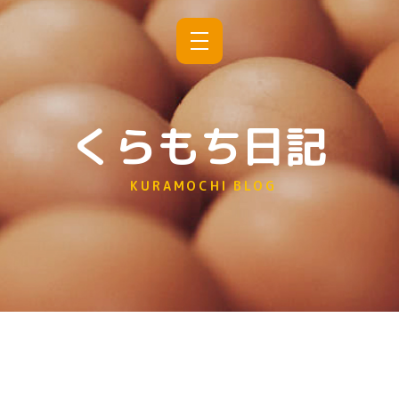
くらもち日記
KURAMOCHI BLOG