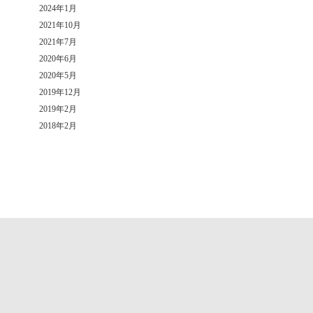
2024年1月
2021年10月
2021年7月
2020年6月
2020年5月
2019年12月
2019年2月
2018年2月