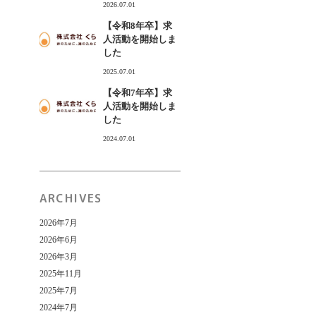
2026.07.01
【令和8年卒】求
人活動を開始しま
した
2025.07.01
【令和7年卒】求
人活動を開始しま
した
2024.07.01
ARCHIVES
2026年7月
2026年6月
2026年3月
2025年11月
2025年7月
2024年7月