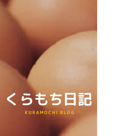
くらもち日記
KURAMOCHI BLOG