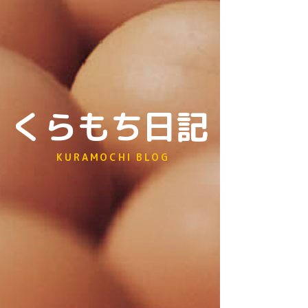
くらもち日記
KURAMOCHI BLOG